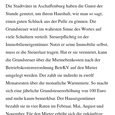
Die Stadtväter in Aschaffenburg haben die Gunst der
Stunde genutzt, um ihrem Haushalt, wie man so sagt,
einen guten Schluck aus der Pulle zu gönnen. Die
Grundsteuer wird im wahrsten Sinne des Wortes auf
viele Schultern verteilt. Steuerpflichtig ist der
Immobilieneigentümer. Nutzt er seine Immobilie selbst,
muss er die Steuerlast tragen. Hat er sie vermietet, kann
die Grundsteuer über die Mietnebenkosten nach der
Betriebskostenverordnung BetrKV auf den Mieter
umgelegt werden. Der zahlt sie indirekt in zwölf
Monatsraten über die monatliche Warmmiete. So macht
sich eine jährliche Grundsteuererhöhung von 100 Euro
und mehr kaum bemerkbar. Der Hauseigentümer
bezahlt sie in vier Raten im Februar, Mai, August und
November. Für den Mieter erhöht sich die zukünftige