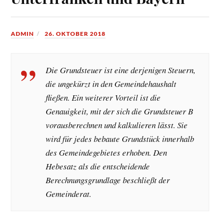
ADMIN
26. OKTOBER 2018
Die Grundsteuer ist eine derjenigen Steuern,
die ungekürzt in den Gemeindehaushalt
fließen. Ein weiterer Vorteil ist die
Genauigkeit, mit der sich die Grundsteuer B
vorausberechnen und kalkulieren lässt. Sie
wird für jedes bebaute Grundstück innerhalb
des Gemeindegebietes erhoben. Den
Hebesatz als die entscheidende
Berechnungsgrundlage beschließt der
Gemeinderat.