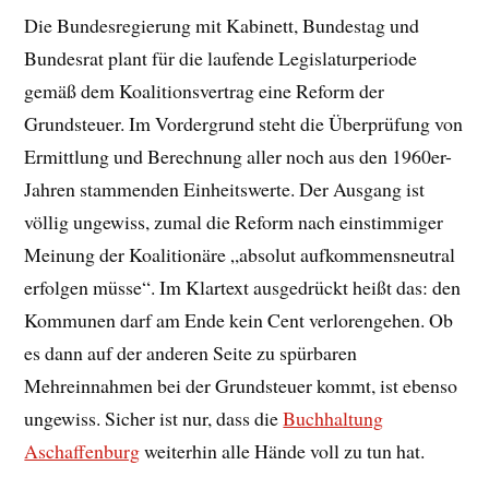
Die Bundesregierung mit Kabinett, Bundestag und
Bundesrat plant für die laufende Legislaturperiode
gemäß dem Koalitionsvertrag eine Reform der
Grundsteuer. Im Vordergrund steht die Überprüfung von
Ermittlung und Berechnung aller noch aus den 1960er-
Jahren stammenden Einheitswerte. Der Ausgang ist
völlig ungewiss, zumal die Reform nach einstimmiger
Meinung der Koalitionäre „absolut aufkommensneutral
erfolgen müsse“. Im Klartext ausgedrückt heißt das: den
Kommunen darf am Ende kein Cent verlorengehen. Ob
es dann auf der anderen Seite zu spürbaren
Mehreinnahmen bei der Grundsteuer kommt, ist ebenso
ungewiss. Sicher ist nur, dass die
Buchhaltung
Aschaffenburg
weiterhin alle Hände voll zu tun hat.