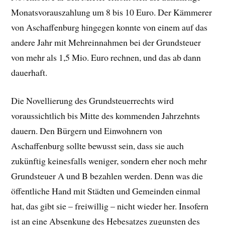
Monatsvorauszahlung um 8 bis 10 Euro. Der Kämmerer
von Aschaffenburg hingegen konnte von einem auf das
andere Jahr mit Mehreinnahmen bei der Grundsteuer
von mehr als 1,5 Mio. Euro rechnen, und das ab dann
dauerhaft.
Die Novellierung des Grundsteuerrechts wird
voraussichtlich bis Mitte des kommenden Jahrzehnts
dauern. Den Bürgern und Einwohnern von
Aschaffenburg sollte bewusst sein, dass sie auch
zukünftig keinesfalls weniger, sondern eher noch mehr
Grundsteuer A und B bezahlen werden. Denn was die
öffentliche Hand mit Städten und Gemeinden einmal
hat, das gibt sie – freiwillig – nicht wieder her. Insofern
ist an eine Absenkung des Hebesatzes zugunsten des