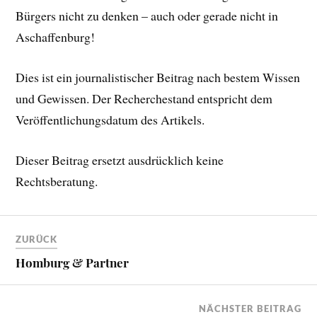
Bürgers nicht zu denken – auch oder gerade nicht in
Aschaffenburg!
Dies ist ein journalistischer Beitrag nach bestem Wissen
und Gewissen. Der Recherchestand entspricht dem
Veröffentlichungsdatum des Artikels.
Dieser Beitrag ersetzt ausdrücklich keine
Rechtsberatung.
ZURÜCK
Homburg & Partner
NÄCHSTER BEITRAG