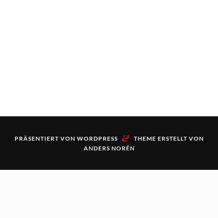
&
PRÄSENTIERT VON
WORDPRESS
THEME ERSTELLT VON
ANDERS NORÉN