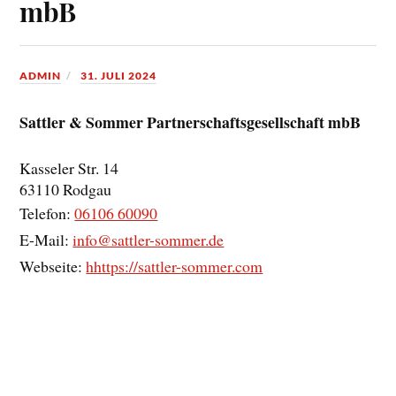
mbB
ADMIN
31. JULI 2024
Sattler & Sommer Partnerschaftsgesellschaft mbB
Kasseler Str. 14
63110
Rodgau
Telefon:
06106 60090
E-Mail:
info@sattler-sommer.de
Webseite:
hhttps://sattler-sommer.com