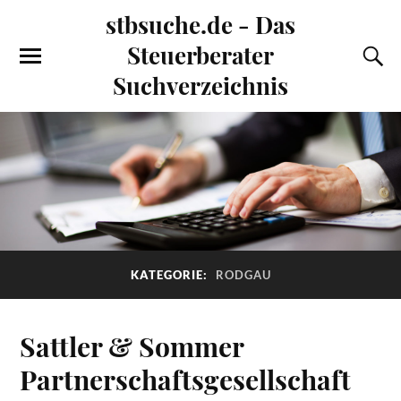
stbsuche.de - Das
Steuerberater
Suchverzeichnis
KATEGORIE:
RODGAU
Sattler & Sommer
Partnerschaftsgesellschaft