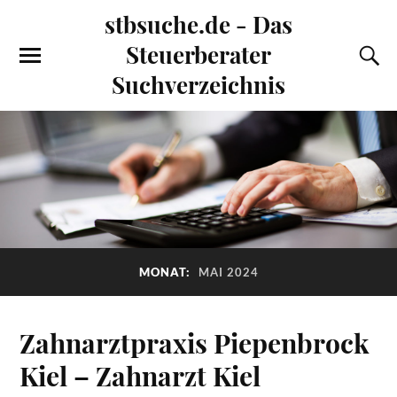
stbsuche.de - Das
Steuerberater
Suchverzeichnis
MONAT:
MAI 2024
Zahnarztpraxis Piepenbrock
Kiel – Zahnarzt Kiel