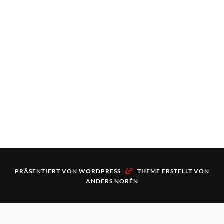
&
PRÄSENTIERT VON
WORDPRESS
THEME ERSTELLT VON
ANDERS NORÉN