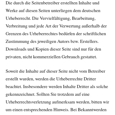
Die durch die Seitenbetreiber erstellten Inhalte und
Werke auf diesen Seiten unterliegen dem deutschen
Urheberrecht. Die Vervielfältigung, Bearbeitung,
Verbreitung und jede Art der Verwertung außerhalb der
Grenzen des Urheberrechtes bedürfen der schriftlichen
Zustimmung des jeweiligen Autors bzw. Erstellers.
Downloads und Kopien dieser Seite sind nur für den
privaten, nicht kommerziellen Gebrauch gestattet.
Soweit die Inhalte auf dieser Seite nicht vom Betreiber
erstellt wurden, werden die Urheberrechte Dritter
beachtet. Insbesondere werden Inhalte Dritter als solche
gekennzeichnet. Sollten Sie trotzdem auf eine
Urheberrechtsverletzung aufmerksam werden, bitten wir
um einen entsprechenden Hinweis. Bei Bekanntwerden