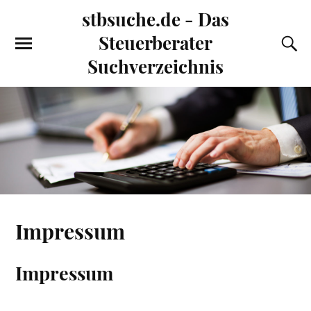
stbsuche.de - Das
Steuerberater
Suchverzeichnis
Impressum
Impressum