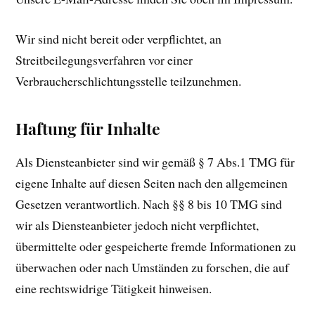
Wir sind nicht bereit oder verpflichtet, an
Streitbeilegungsverfahren vor einer
Verbraucherschlichtungsstelle teilzunehmen.
Haftung für Inhalte
Als Diensteanbieter sind wir gemäß § 7 Abs.1 TMG für
eigene Inhalte auf diesen Seiten nach den allgemeinen
Gesetzen verantwortlich. Nach §§ 8 bis 10 TMG sind
wir als Diensteanbieter jedoch nicht verpflichtet,
übermittelte oder gespeicherte fremde Informationen zu
überwachen oder nach Umständen zu forschen, die auf
eine rechtswidrige Tätigkeit hinweisen.