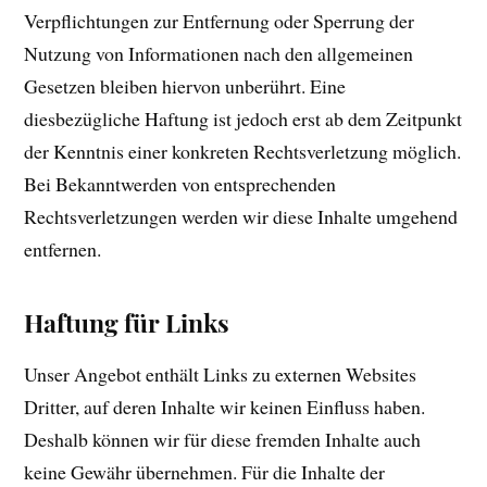
Verpflichtungen zur Entfernung oder Sperrung der
Nutzung von Informationen nach den allgemeinen
Gesetzen bleiben hiervon unberührt. Eine
diesbezügliche Haftung ist jedoch erst ab dem Zeitpunkt
der Kenntnis einer konkreten Rechtsverletzung möglich.
Bei Bekanntwerden von entsprechenden
Rechtsverletzungen werden wir diese Inhalte umgehend
entfernen.
Haftung für Links
Unser Angebot enthält Links zu externen Websites
Dritter, auf deren Inhalte wir keinen Einfluss haben.
Deshalb können wir für diese fremden Inhalte auch
keine Gewähr übernehmen. Für die Inhalte der