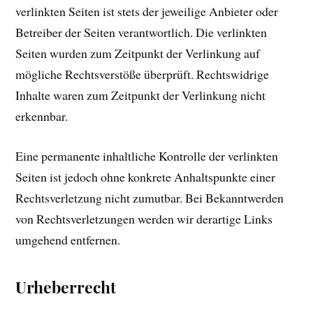
verlinkten Seiten ist stets der jeweilige Anbieter oder
Betreiber der Seiten verantwortlich. Die verlinkten
Seiten wurden zum Zeitpunkt der Verlinkung auf
mögliche Rechtsverstöße überprüft. Rechtswidrige
Inhalte waren zum Zeitpunkt der Verlinkung nicht
erkennbar.
Eine permanente inhaltliche Kontrolle der verlinkten
Seiten ist jedoch ohne konkrete Anhaltspunkte einer
Rechtsverletzung nicht zumutbar. Bei Bekanntwerden
von Rechtsverletzungen werden wir derartige Links
umgehend entfernen.
Urheberrecht