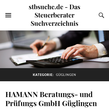
stbsuche.de - Das
Steuerberater
Suchverzeichnis
KATEGORIE:
GÜGLINGEN
HAMANN Beratungs- und
Prüfungs GmbH Güglingen