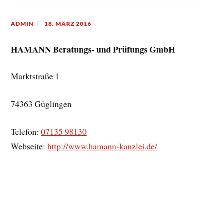
ADMIN
18. MÄRZ 2016
HAMANN Beratungs- und Prüfungs GmbH
Marktstraße 1
74363
Güglingen
Telefon:
07135 98130
Webseite:
http://www.hamann-kanzlei.de/