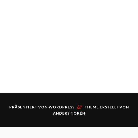
&
PRÄSENTIERT VON
WORDPRESS
THEME ERSTELLT VON
ANDERS NORÉN