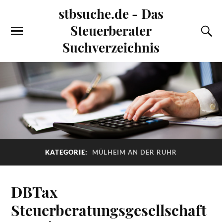
stbsuche.de - Das
Steuerberater
Suchverzeichnis
KATEGORIE:
MÜLHEIM AN DER RUHR
DBTax
Steuerberatungsgesellschaft