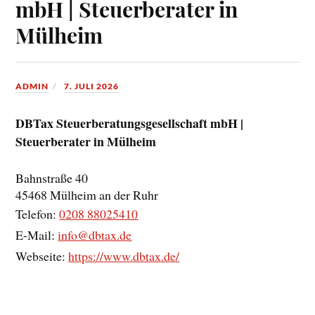
mbH | Steuerberater in
Mülheim
ADMIN
7. JULI 2026
DBTax Steuerberatungsgesellschaft mbH |
Steuerberater in Mülheim
Bahnstraße 40
45468
Mülheim an der Ruhr
Telefon:
0208 88025410
E-Mail:
info@dbtax.de
Webseite:
https://www.dbtax.de/