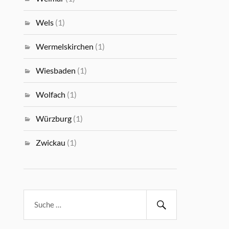
Wels
(1)
Wermelskirchen
(1)
Wiesbaden
(1)
Wolfach
(1)
Würzburg
(1)
Zwickau
(1)