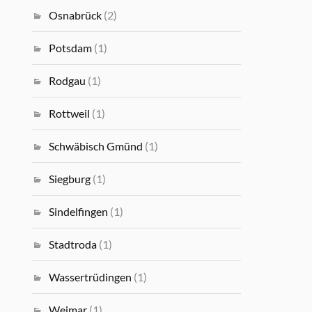
Osnabrück
(2)
Potsdam
(1)
Rodgau
(1)
Rottweil
(1)
Schwäbisch Gmünd
(1)
Siegburg
(1)
Sindelfingen
(1)
Stadtroda
(1)
Wassertrüdingen
(1)
Weimar
(1)