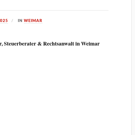
2025
IN
WEIMAR
, Steuerberater & Rechtsanwalt in Weimar