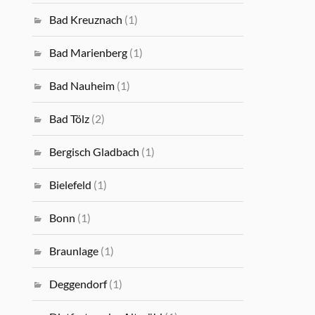
Bad Kreuznach
(1)
Bad Marienberg
(1)
Bad Nauheim
(1)
Bad Tölz
(2)
Bergisch Gladbach
(1)
Bielefeld
(1)
Bonn
(1)
Braunlage
(1)
Deggendorf
(1)