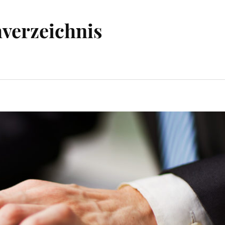
hverzeichnis