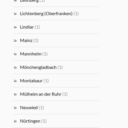
Lichtenberg (Oberfranken)
(1)
Lindlar
(1)
Mainz
(1)
Mannheim
(1)
Mönchengladbach
(1)
Montabaur
(1)
Mülheim an der Ruhr
(1)
Neuwied
(1)
Nürtingen
(1)