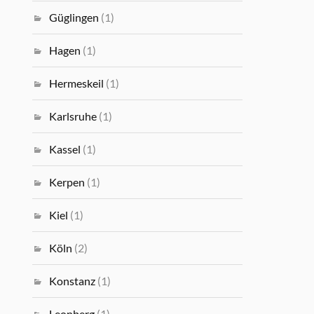
Güglingen
(1)
Hagen
(1)
Hermeskeil
(1)
Karlsruhe
(1)
Kassel
(1)
Kerpen
(1)
Kiel
(1)
Köln
(2)
Konstanz
(1)
Leonberg
(1)