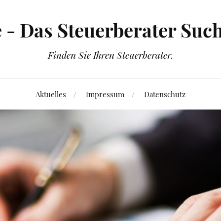
 - Das Steuerberater Suc
Finden Sie Ihren Steuerberater.
Aktuelles
Impressum
Datenschutz