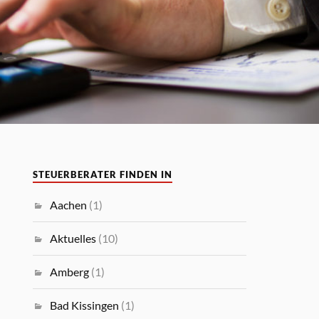
STEUERBERATER FINDEN IN
Aachen
(1)
Aktuelles
(10)
Amberg
(1)
Bad Kissingen
(1)