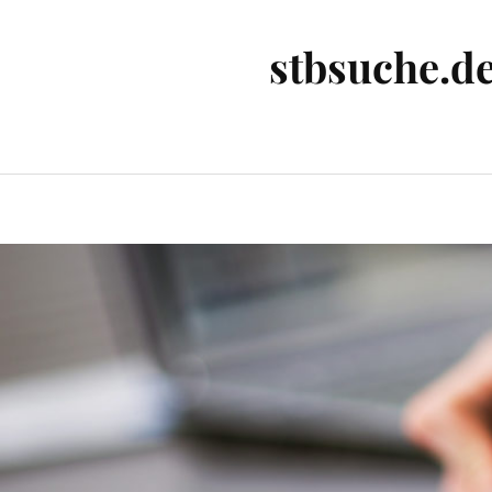
stbsuche.de