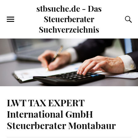
stbsuche.de - Das
Steuerberater
Suchverzeichnis
LWT TAX EXPERT
International GmbH
Steuerberater Montabaur