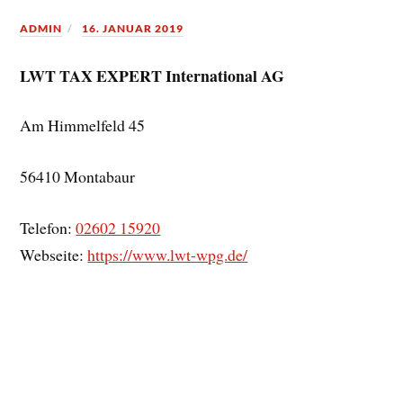
ADMIN
16. JANUAR 2019
LWT TAX EXPERT International AG
Am Himmelfeld 45
56410
Montabaur
Telefon:
02602 15920
Webseite:
https://www.lwt-wpg.de/